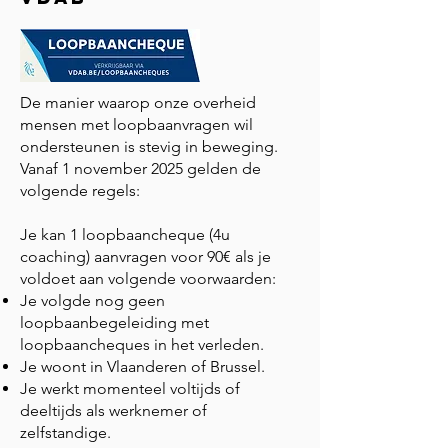
De manier waarop onze overheid
mensen met loopbaanvragen wil
ondersteunen is stevig in beweging.
Vanaf 1 november 2025 gelden de
volgende regels:
Je kan 1 loopbaancheque (4u
coaching) aanvragen voor 90€ als je
voldoet aan volgende voorwaarden:
Je volgde nog geen
loopbaanbegeleiding met
loopbaancheques in het verleden.
Je woont in Vlaanderen of Brussel.
Je werkt momenteel voltijds of
deeltijds als werknemer of
zelfstandige.