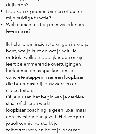
drijfveren?
Hoe kan ik groeien binnen of buiten
mijn huidige functie?
Welke baan past bij mijn waarden en
levensfase?
Ik help je om inzicht te krijgen in wie je
bent, wat je kunt en wat je wilt. Je
ontdekt welke mogelijkheden er zijn,
leert belemmerende overtuigingen
herkennen én aanpakken, en zet
concrete stappen naar een loopbaan
die beter past bij jouw wensen en
capaciteiten.
Of je nu aan het begin van je carrière
staat of al jaren werkt:
loopbaancoaching is geen luxe, maar
een investering in jezelf. Het vergroot
je zelfkennis, versterkt je
zelfvertrouwen en helpt je bewuste