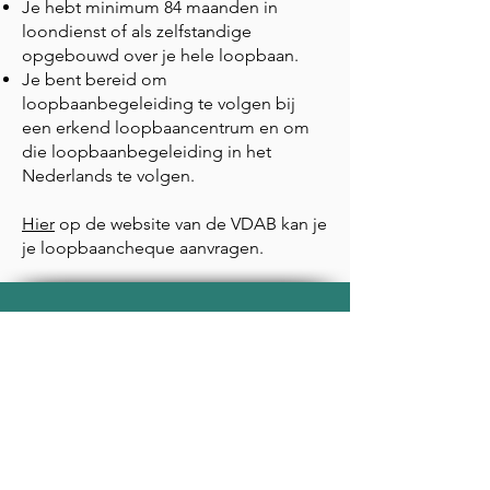
Je hebt minimum 84 maanden in
loondienst of als zelfstandige
opgebouwd over je hele loopbaan.
Je bent bereid om
loopbaanbegeleiding te volgen bij
een erkend loopbaancentrum en om
die loopbaanbegeleiding in het
Nederlands te volgen.
Hier
op de website van de VDAB kan je
je loopbaancheque aanvragen.
Contact