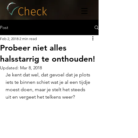
Post
Feb 2, 2018
2 min read
Probeer niet alles
halsstarrig te onthouden!
Updated:
Mar 8, 2018
Je kent dat wel, dat gevoel dat je plots 
iets te binnen schiet wat je al een tijdje 
moest doen, maar je stelt het steeds 
uit en vergeet het telkens weer?