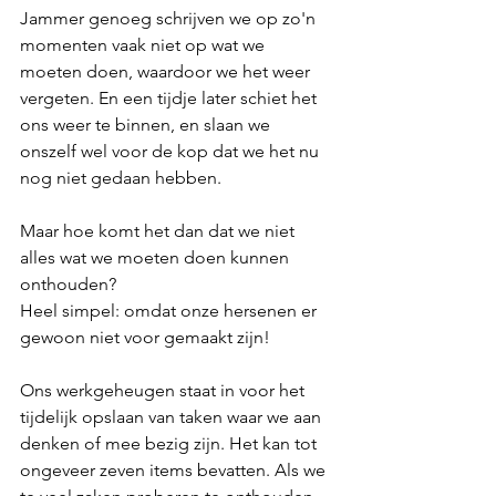
Jammer genoeg schrijven we op zo'n 
momenten vaak niet op wat we 
moeten doen, waardoor we het weer 
vergeten. En een tijdje later schiet het 
ons weer te binnen, en slaan we 
onszelf wel voor de kop dat we het nu 
nog niet gedaan hebben.
Maar hoe komt het dan dat we niet 
alles wat we moeten doen kunnen 
onthouden?
Heel simpel: omdat onze hersenen er 
gewoon niet voor gemaakt zijn!
Ons werkgeheugen staat in voor het 
tijdelijk opslaan van taken waar we aan 
denken of mee bezig zijn. Het kan tot 
ongeveer zeven items bevatten. Als we 