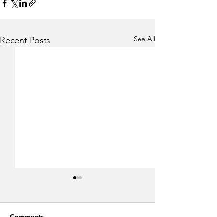
See All
Recent Posts
Comments