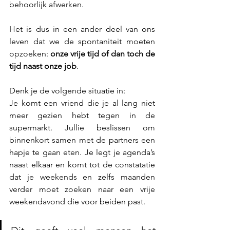
behoorlijk afwerken.
Het is dus in een ander deel van ons 
leven dat we de spontaniteit moeten 
opzoeken: 
onze vrije tijd of dan toch de 
tijd naast onze job
.
Denk je de volgende situatie in:
Je komt een vriend die je al lang niet 
meer gezien hebt tegen in de 
supermarkt. Jullie beslissen om 
binnenkort samen met de partners een 
hapje te gaan eten. Je legt je agenda’s 
naast elkaar en komt tot de constatatie 
dat je weekends en zelfs maanden 
verder moet zoeken naar een vrije 
weekendavond die voor beiden past.