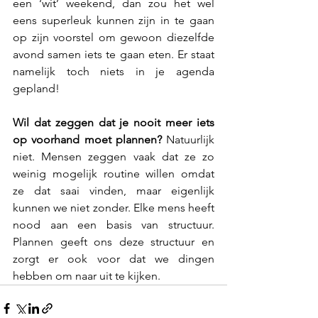
een ‘wit’ weekend, dan zou het wel 
eens superleuk kunnen zijn in te gaan 
op zijn voorstel om gewoon diezelfde 
avond samen iets te gaan eten. Er staat 
namelijk toch niets in je agenda 
gepland!
Wil dat zeggen dat je nooit meer iets 
op voorhand moet plannen?
 Natuurlijk 
niet. Mensen zeggen vaak dat ze zo 
weinig mogelijk routine willen omdat 
ze dat saai vinden, maar eigenlijk 
kunnen we niet zonder. Elke mens heeft 
nood aan een basis van structuur. 
Plannen geeft ons deze structuur en 
zorgt er ook voor dat we dingen 
hebben om naar uit te kijken.