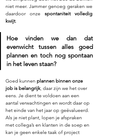
niet meer. Jammer genoeg geraken we 
daardoor onze 
spontaniteit volledig 
kwijt
.
Hoe vinden we dan dat 
evenwicht tussen alles goed 
plannen en toch nog spontaan 
in het leven staan?
Goed kunnen 
plannen binnen onze 
job is belangrijk
, daar zijn we het over 
eens. Je dient te voldoen aan een 
aantal verwachtingen en wordt daar op 
het einde van het jaar op geëvalueerd. 
Als je niet plant, lopen je afspraken 
met collega’s en klanten in de soep en 
kan je geen enkele taak of project 